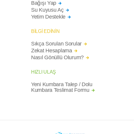
Bağışı Yap
Su Kuyusu Aç
Yetim Destekle
BİLGİ EDİNİN
Sıkça Sorulan Sorular
Zekat Hesaplama
Nasıl Gönüllü Olurum?
HIZLI ULAŞ
Yeni Kumbara Talep / Dolu
Kumbara Teslimat Formu