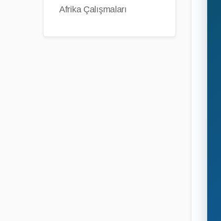
Afrika Çalışmaları