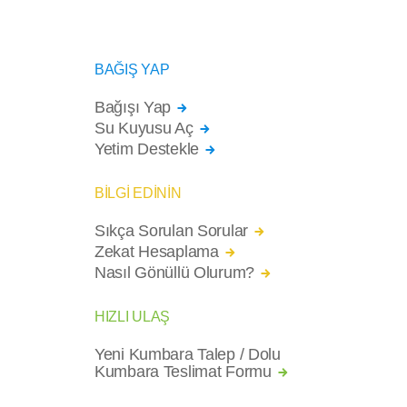
BAĞIŞ YAP
Bağışı Yap
Su Kuyusu Aç
Yetim Destekle
BİLGİ EDİNİN
Sıkça Sorulan Sorular
Zekat Hesaplama
Nasıl Gönüllü Olurum?
HIZLI ULAŞ
Yeni Kumbara Talep / Dolu
Kumbara Teslimat Formu