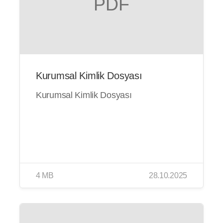
PDF
Kurumsal Kimlik Dosyası
Kurumsal Kimlik Dosyası
4 MB
28.10.2025