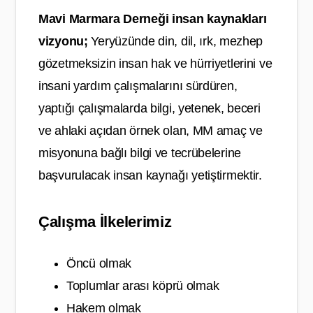
Mavi Marmara Derneği insan kaynakları
vizyonu;
Yeryüzünde din, dil, ırk, mezhep
gözetmeksizin insan hak ve hürriyetlerini ve
insani yardım çalışmalarını sürdüren,
yaptığı çalışmalarda bilgi, yetenek, beceri
ve ahlaki açıdan örnek olan, MM amaç ve
misyonuna bağlı bilgi ve tecrübelerine
başvurulacak insan kaynağı yetiştirmektir.
Çalışma İlkelerimiz
Öncü olmak
Toplumlar arası köprü olmak
Hakem olmak