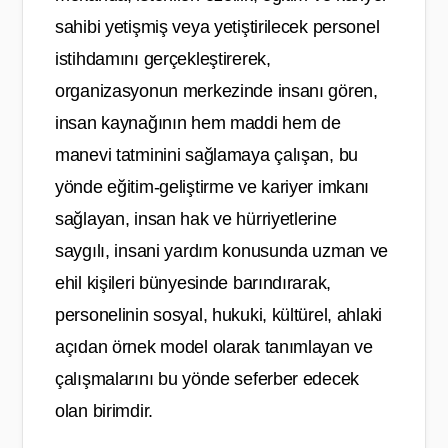
sahibi yetişmiş veya yetiştirilecek personel
istihdamını gerçekleştirerek,
organizasyonun merkezinde insanı gören,
insan kaynağının hem maddi hem de
manevi tatminini sağlamaya çalışan, bu
yönde eğitim-geliştirme ve kariyer imkanı
sağlayan, insan hak ve hürriyetlerine
saygılı, insani yardım konusunda uzman ve
ehil kişileri bünyesinde barındırarak,
personelinin sosyal, hukuki, kültürel, ahlaki
açıdan örnek model olarak tanımlayan ve
çalışmalarını bu yönde seferber edecek
olan birimdir.