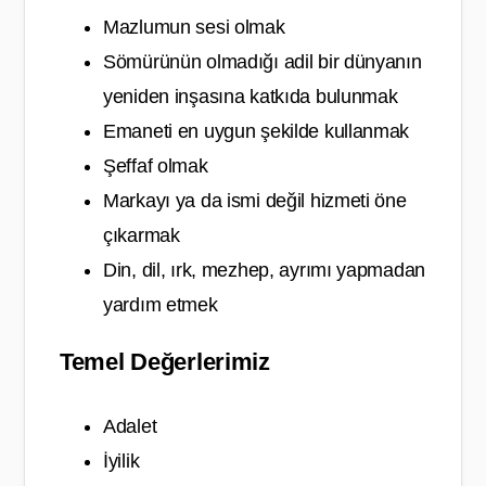
Mazlumun sesi olmak
Sömürünün olmadığı adil bir dünyanın
yeniden inşasına katkıda bulunmak
Emaneti en uygun şekilde kullanmak
Şeffaf olmak
Markayı ya da ismi değil hizmeti öne
çıkarmak
Din, dil, ırk, mezhep, ayrımı yapmadan
yardım etmek
Temel Değerlerimiz
Adalet
İyilik