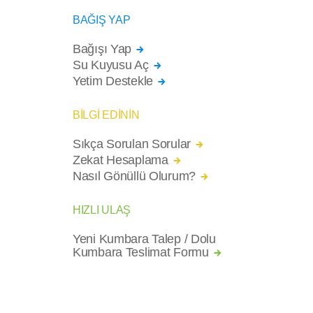
BAĞIŞ YAP
Bağışı Yap
Su Kuyusu Aç
Yetim Destekle
BİLGİ EDİNİN
Sıkça Sorulan Sorular
Zekat Hesaplama
Nasıl Gönüllü Olurum?
HIZLI ULAŞ
Yeni Kumbara Talep / Dolu
Kumbara Teslimat Formu