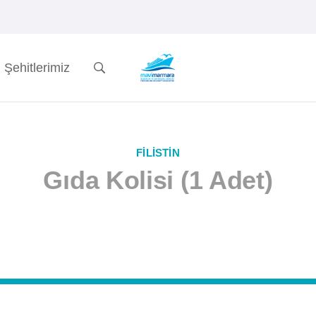
Şehitlerimiz
FILISTIN
Gıda Kolisi (1 Adet)