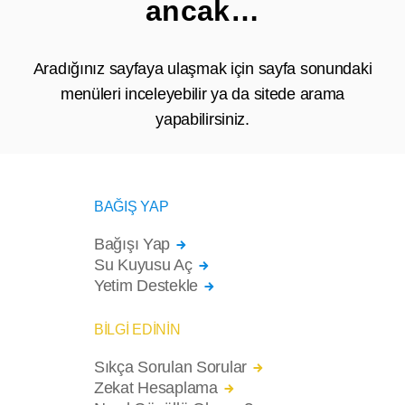
ancak…
Aradığınız sayfaya ulaşmak için sayfa sonundaki
menüleri inceleyebilir ya da sitede arama
yapabilirsiniz.
BAĞIŞ YAP
Bağışı Yap
Su Kuyusu Aç
Yetim Destekle
BİLGİ EDİNİN
Sıkça Sorulan Sorular
Zekat Hesaplama