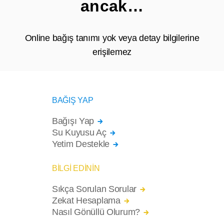
ancak…
Online bağış tanımı yok veya detay bilgilerine
erişilemez
BAĞIŞ YAP
Bağışı Yap
Su Kuyusu Aç
Yetim Destekle
BİLGİ EDİNİN
Sıkça Sorulan Sorular
Zekat Hesaplama
Nasıl Gönüllü Olurum?