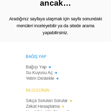
ancak…
Aradığınız sayfaya ulaşmak için sayfa sonundaki
menüleri inceleyebilir ya da sitede arama
yapabilirsiniz.
BAĞIŞ YAP
Bağışı Yap
Su Kuyusu Aç
Yetim Destekle
BİLGİ EDİNİN
Sıkça Sorulan Sorular
Zekat Hesaplama