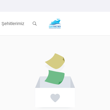
Şehitlerimiz