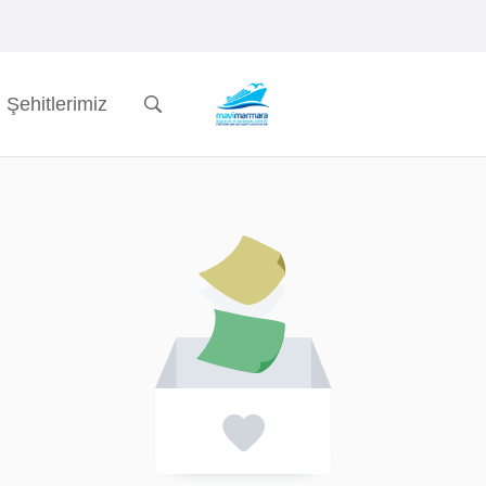
Şehitlerimiz